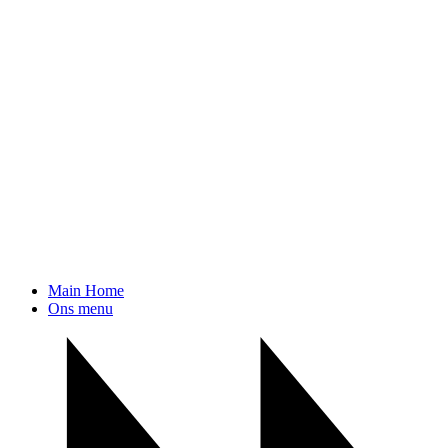
Main Home
Ons menu