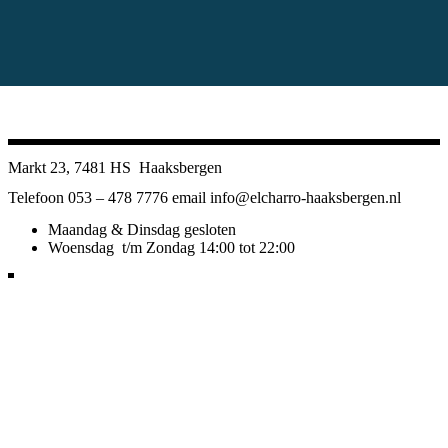
Markt 23, 7481 HS Haaksbergen
Telefoon 053 – 478 7776 email info@elcharro-haaksbergen.nl
Maandag & Dinsdag gesloten
Woensdag t/m Zondag 14:00 tot 22:00