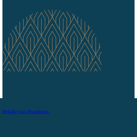
Bekijke ons afhaalmenu